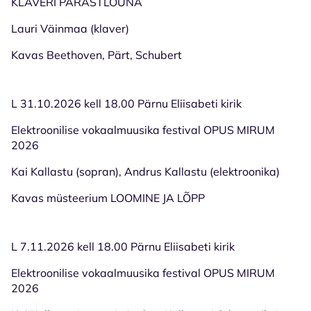
KLAVERI PÄRASTLÕUNA
Lauri Väinmaa (klaver)
Kavas Beethoven, Pärt, Schubert
L 31.10.2026 kell 18.00 Pärnu Eliisabeti kirik
Elektroonilise vokaalmuusika festival OPUS MIRUM
2026
Kai Kallastu (sopran), Andrus Kallastu (elektroonika)
Kavas müsteerium LOOMINE JA LÕPP
L 7.11.2026 kell 18.00 Pärnu Eliisabeti kirik
Elektroonilise vokaalmuusika festival OPUS MIRUM
2026