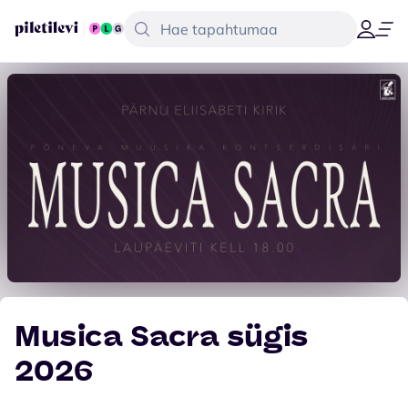
Musica Sacra sügis
2026