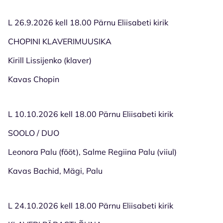
L 26.9.2026 kell 18.00 Pärnu Eliisabeti kirik
CHOPINI KLAVERIMUUSIKA
Kirill Lissijenko (klaver)
Kavas Chopin
L 10.10.2026 kell 18.00 Pärnu Eliisabeti kirik
SOOLO / DUO
Leonora Palu (fööt), Salme Regiina Palu (viiul)
Kavas Bachid, Mägi, Palu
L 24.10.2026 kell 18.00 Pärnu Eliisabeti kirik