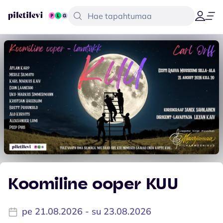
Koomiline ooper KUU
pe 21.08.2026 - su 23.08.2026