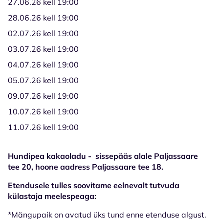
27.06.26 kell 19:00
28.06.26 kell 19:00
02.07.26 kell 19:00
03.07.26 kell 19:00
04.07.26 kell 19:00
05.07.26 kell 19:00
09.07.26 kell 19:00
10.07.26 kell 19:00
11.07.26 kell 19:00
Hundipea kakaoladu - sissepääs alale Paljassaare
tee 20, hoone aadress Paljassaare tee 18.
Etendusele tulles soovitame eelnevalt tutvuda
külastaja meelespeaga:
*Mängupaik on avatud üks tund enne etenduse algust.