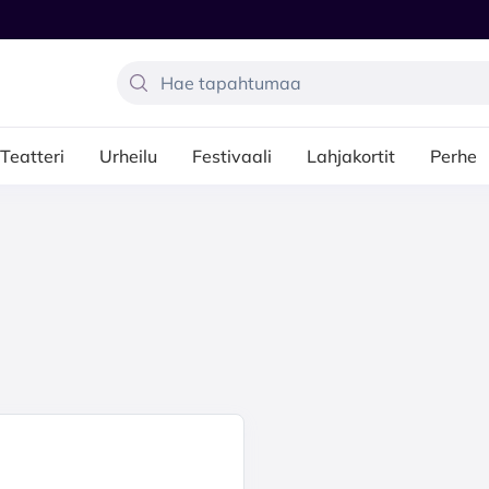
Teatteri
Urheilu
Festivaali
Lahjakortit
Perhe