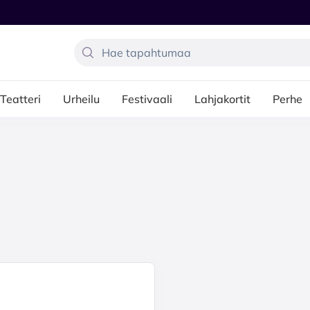
Teatteri
Urheilu
Festivaali
Lahjakortit
Perhe