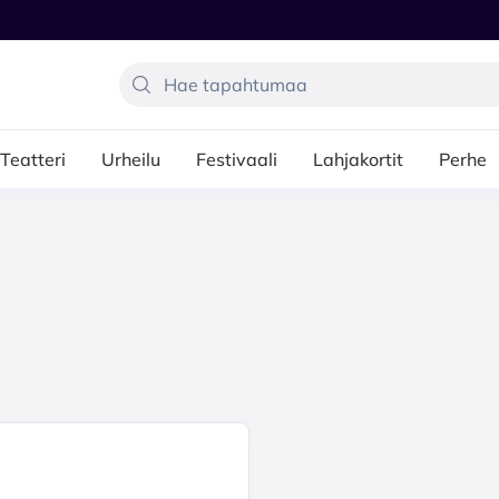
Teatteri
Urheilu
Festivaali
Lahjakortit
Perhe