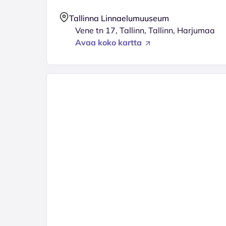
Tallinna Linnaelumuuseum
Vene tn 17, Tallinn, Tallinn, Harjumaa
Avaa koko kartta