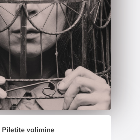
Piletite valimine