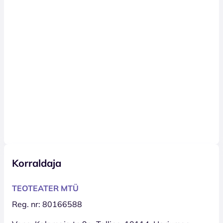
Korraldaja
TEOTEATER MTÜ
Reg. nr: 80166588