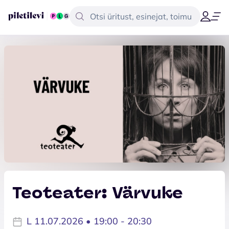
Teoteater: Värvuke
L 11.07.2026 • 19:00 - 20:30