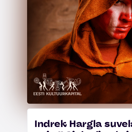
Indrek Hargla suvel