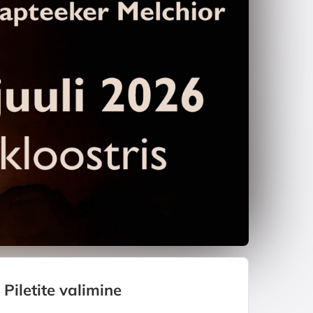
Piletite valimine