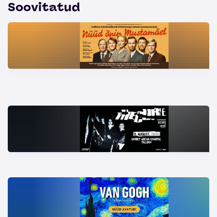
Soovitatud