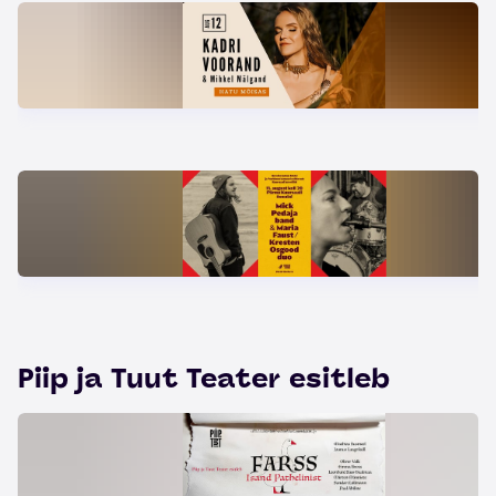
Piip ja Tuut Teater esitleb