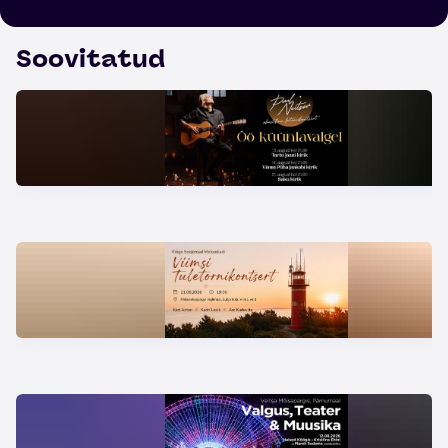
Soovitatud