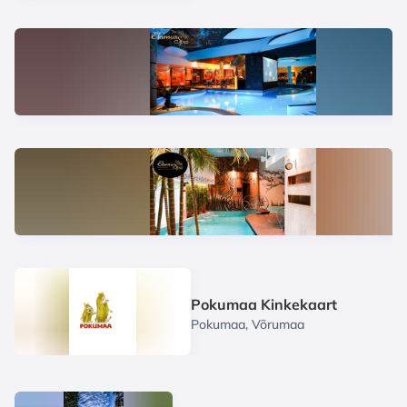
Pokumaa Kinkekaart
Pokumaa, Võrumaa