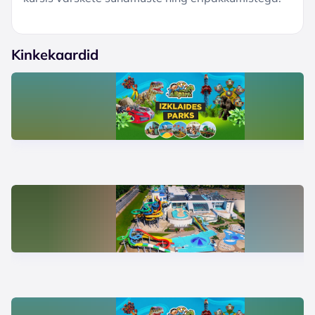
Kinkekaardid