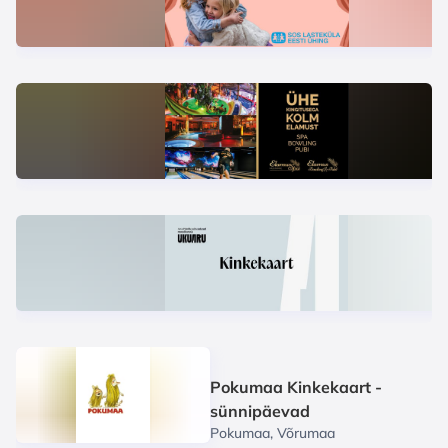
Pokumaa Kinkekaart -
sünnipäevad
Pokumaa, Võrumaa