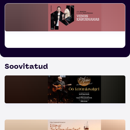
Soovitatud