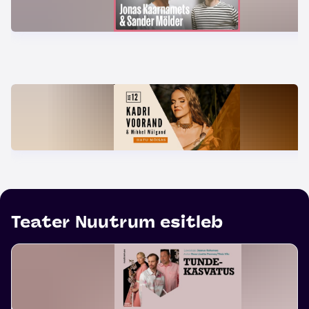
Teater Nuutrum esitleb