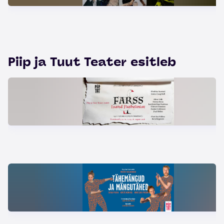
Piip ja Tuut Teater esitleb