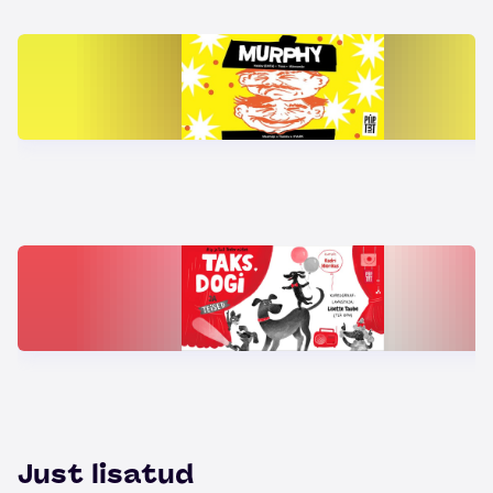
Just lisatud