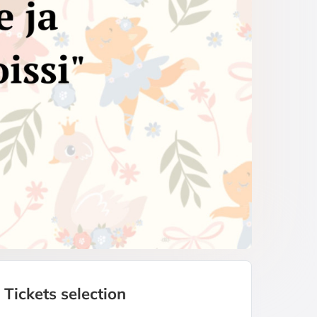
Tickets selection