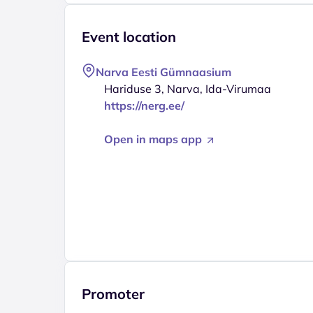
Event location
Narva Eesti Gümnaasium
Hariduse 3, Narva, Ida-Virumaa
https://nerg.ee/
Open in maps app
Promoter