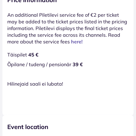
An additional Piletilevi service fee of €2 per ticket
may be added to the ticket prices listed in the pricing
information. Piletilevi displays the final ticket prices
including the service fee across its channels. Read
more about the service fees
here!
Täispilet
45 €
Õpilane / tudeng / pensionär
39 €
Hilinejaid saali ei lubata!
Event location