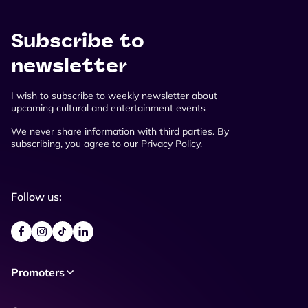
Subscribe to
newsletter
I wish to subscribe to weekly newsletter about
upcoming cultural and entertainment events
We never share information with third parties. By
subscribing, you agree to our Privacy Policy.
Follow us:
Promoters