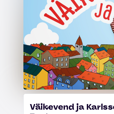
Väikevend ja Karls