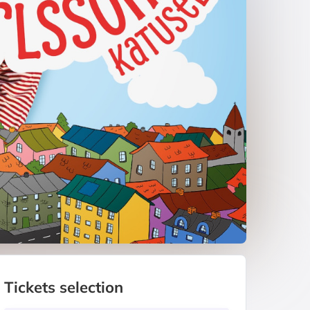
Tickets selection