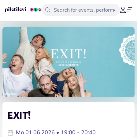
EXIT!
Mo 01.06.2026 • 19:00 - 20:40