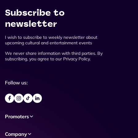
Subscribe to
newsletter
I wish to subscribe to weekly newsletter about
upcoming cultural and entertainment events
We never share information with third parties. By
subscribing, you agree to our Privacy Policy.
Follow us:
Promoters
Company