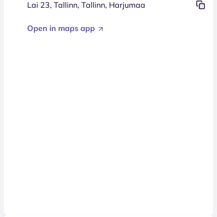
Lai 23, Tallinn, Tallinn, Harjumaa
Open in maps app