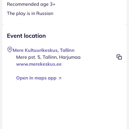
Recommended age 3+
The play is in Russian
Event location
Mere Kultuurikeskus, Tallinn
Mere pst. 5, Tallinn, Harjumaa
www.merekeskus.ee
Open in maps app