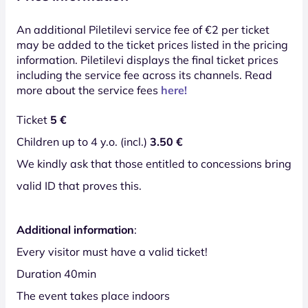
An additional Piletilevi service fee of €2 per ticket
may be added to the ticket prices listed in the pricing
information. Piletilevi displays the final ticket prices
including the service fee across its channels. Read
more about the service fees
here!
Ticket
5 €
Children up to 4 y.o. (incl.)
3.50 €
We kindly ask that those entitled to concessions bring
valid ID that proves this.
Additional information
:
Every visitor must have a valid ticket!
Duration 40min
The event takes place indoors