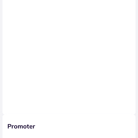
Promoter