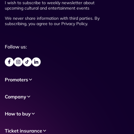
I wish to subscribe to weekly newsletter about
upcoming cultural and entertainment events
We never share information with third parties. By
subscribing, you agree to our Privacy Policy.
Follow us:
Promoters
Company
How to buy
Ticket insurance