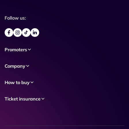
Follow us:
Promoters
Company
How to buy
Ticket insurance