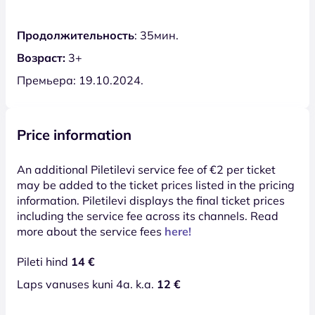
Продолжительность
: 35мин.
Возраст:
3+
Премьера: 19.10.2024.
Price information
An additional Piletilevi service fee of €2 per ticket
may be added to the ticket prices listed in the pricing
information. Piletilevi displays the final ticket prices
including the service fee across its channels. Read
more about the service fees
here!
Pileti hind
14 €
Laps vanuses kuni 4a. k.a.
12 €