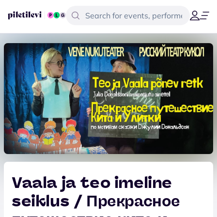
Vaala ja teo imeline
seiklus / Прекрасное