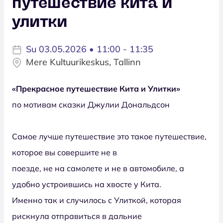
путешествие кита и
улитки
Su 03.05.2026 • 11:00 - 11:35
Mere Kultuurikeskus, Tallinn
«Прекрасное путешествие Кита и Улитки»
по мотивам сказки Джулии Дональдсон
Самое лучше путешествие это такое путешествие,
которое вы совершите не в
поезде, не на самолете и не в автомобиле, а
удобно устроившись на хвосте у Кита.
Именно так и случилось с Улиткой, которая
рискнула отправиться в дальние