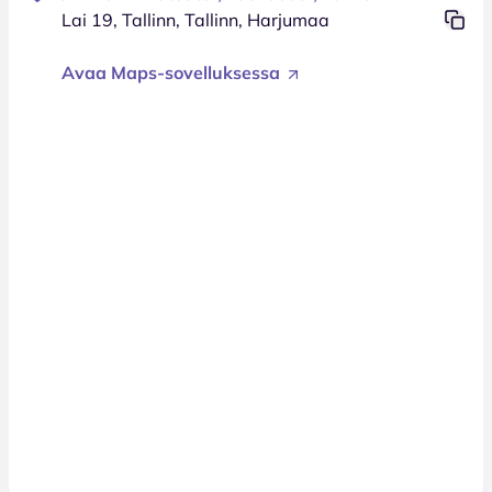
Lai 19, Tallinn, Tallinn, Harjumaa
Avaa Maps-sovelluksessa