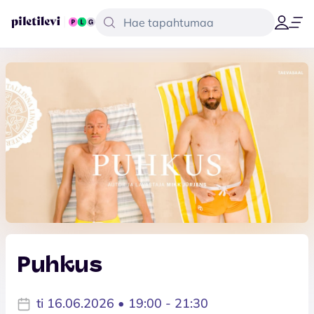
Puhkus
ti 16.06.2026 • 19:00 - 21:30