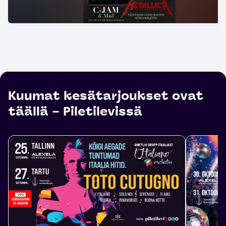
Kuumat kesätarjoukset ovat
täällä – Piletilevissä