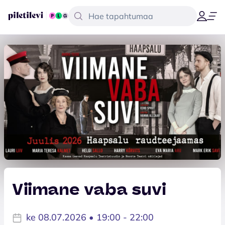
Viimane vaba suvi
ke 08.07.2026 • 19:00 - 22:00