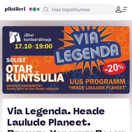
Via Legenda. Heade
Laulude Planeet.