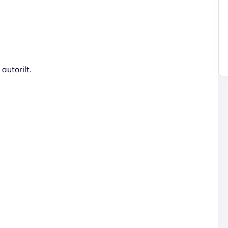
autorilt.