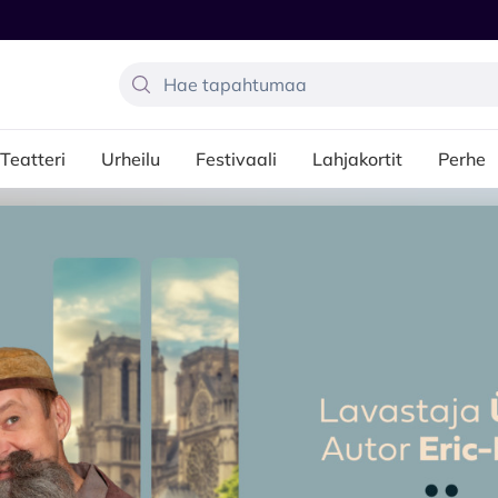
Teatteri
Urheilu
Festivaali
Lahjakortit
Perhe