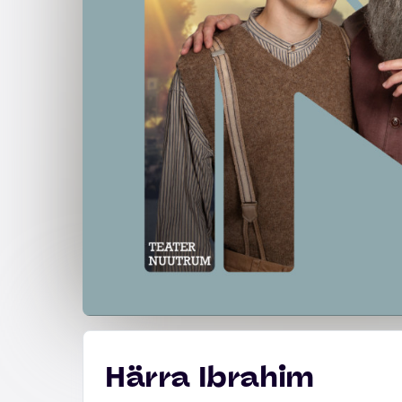
Härra Ibrahim