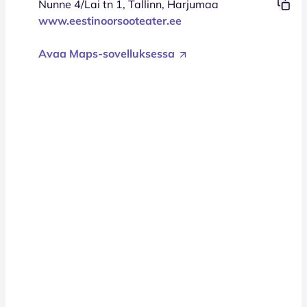
Nunne 4/Lai tn 1, Tallinn, Harjumaa
www.eestinoorsooteater.ee
Avaa Maps-sovelluksessa