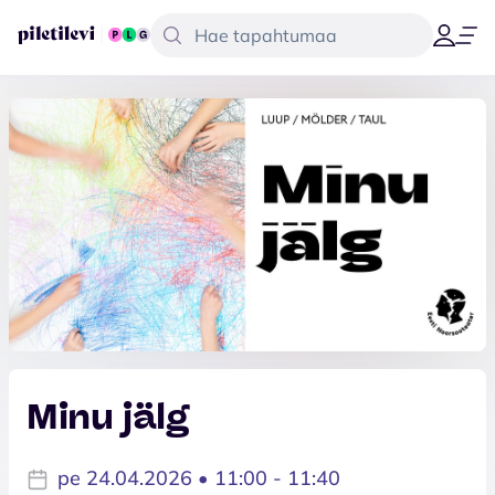
Minu jälg
pe 24.04.2026 • 11:00 - 11:40