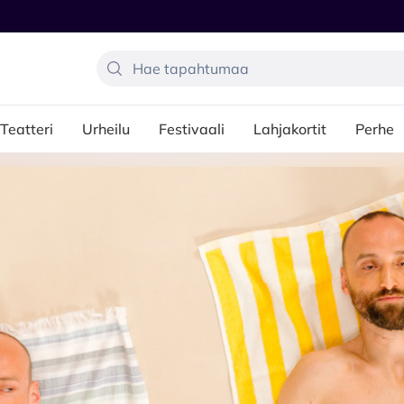
Teatteri
Urheilu
Festivaali
Lahjakortit
Perhe