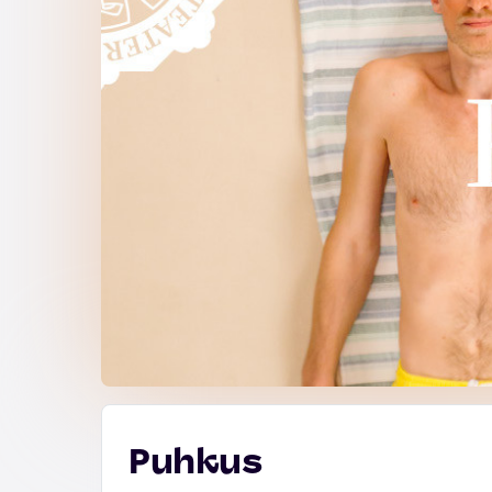
Puhkus