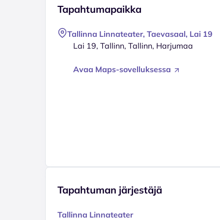
Tapahtumapaikka
Tallinna Linnateater, Taevasaal, Lai 19
Lai 19, Tallinn, Tallinn, Harjumaa
Avaa Maps-sovelluksessa
Tapahtuman järjestäjä
Tallinna Linnateater