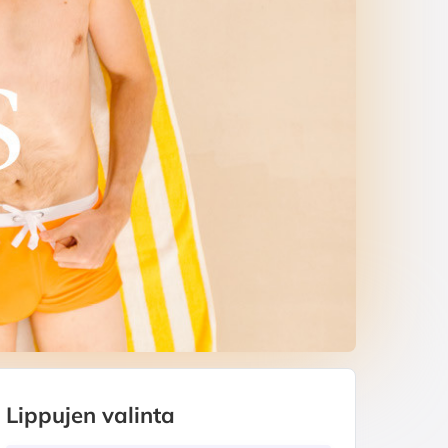
Lippujen valinta