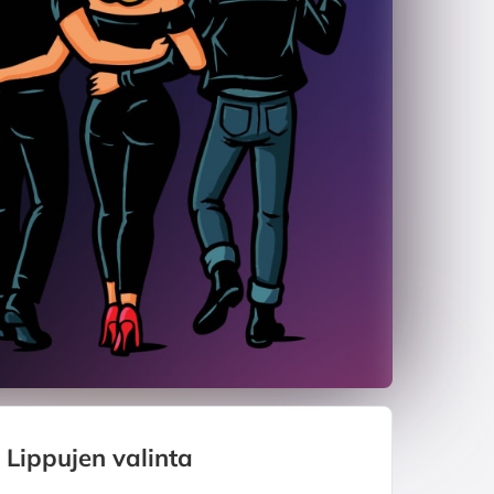
Lippujen valinta