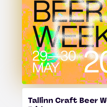
Tallinn Craft Beer