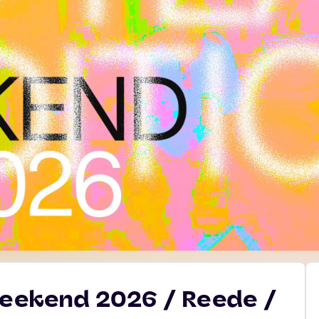
 Weekend 2026 / Reede /