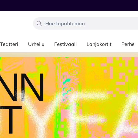
Teatteri
Urheilu
Festivaali
Lahjakortit
Perhe