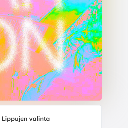
Lippujen valinta