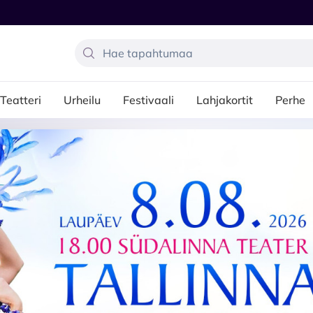
Teatteri
Urheilu
Festivaali
Lahjakortit
Perhe