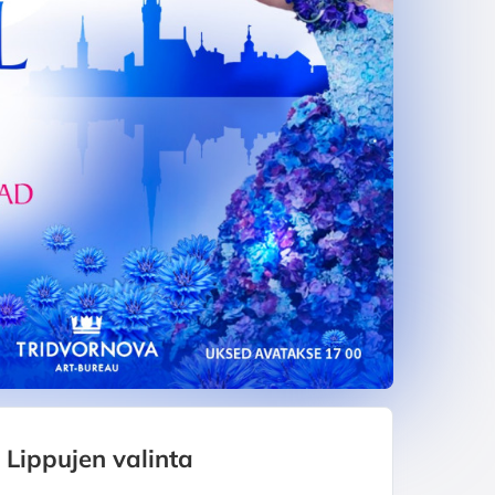
Lippujen valinta