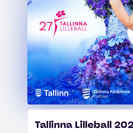
Tallinna Lilleball 20