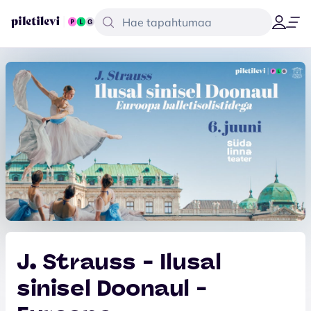
J. Strauss - Ilusal
sinisel Doonaul -