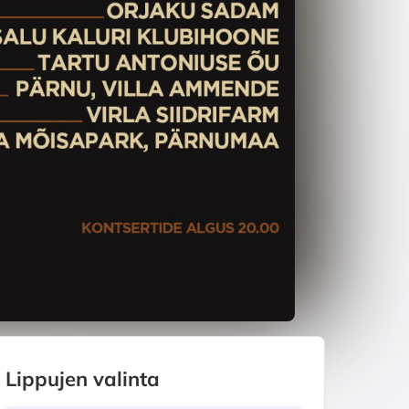
Lippujen valinta