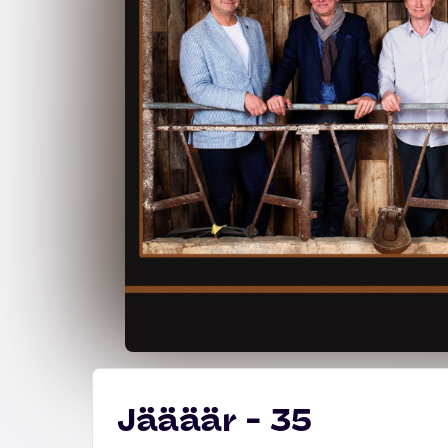
Jäääär - 35