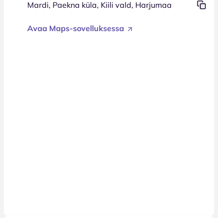
Mardi, Paekna küla, Kiili vald, Harjumaa
Avaa Maps-sovelluksessa