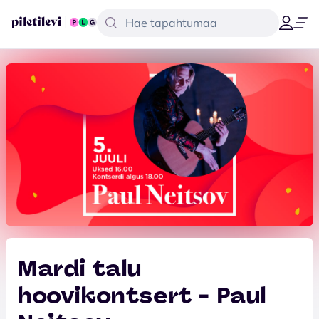
Mardi talu
hoovikontsert - Paul