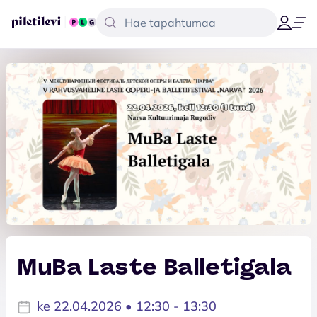
MuBa Laste Balletigala
ke 22.04.2026 • 12:30 - 13:30