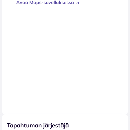
Avaa Maps-sovelluksessa
Tapahtuman järjestäjä