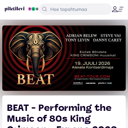
BEAT - Performing the
Music of 80s King