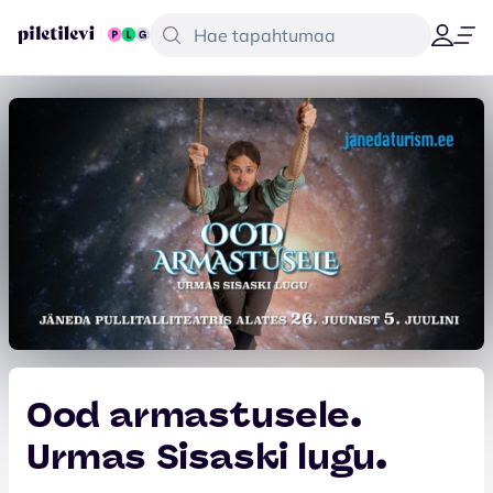
Ood armastusele.
Urmas Sisaski lugu.