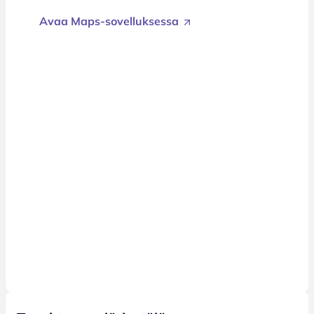
Avaa Maps-sovelluksessa