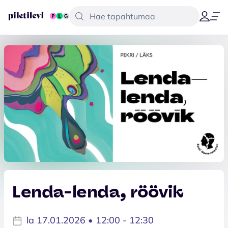
Lenda-lenda, röövik
la 17.01.2026 • 12:00 - 12:30