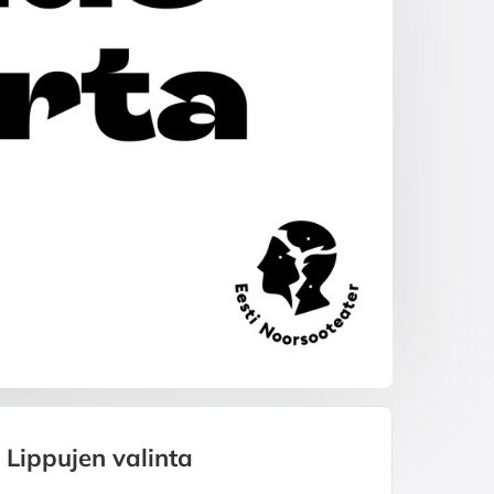
Lippujen valinta