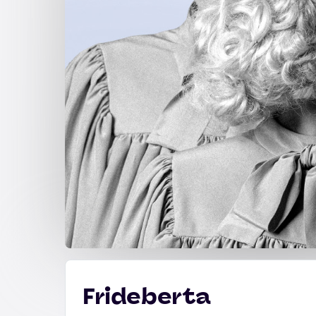
Frideberta