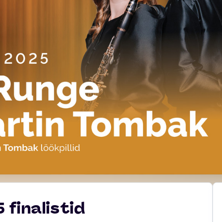
finalistid