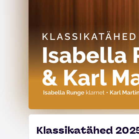
Klassikatähed 2025 