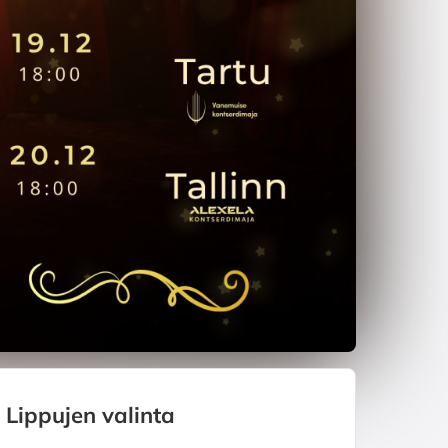
Lippujen valinta