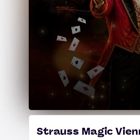
Strauss Magic Vien