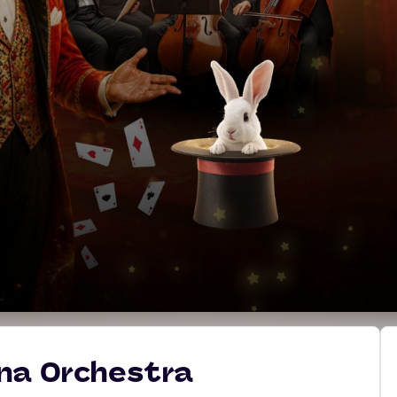
na Orchestra