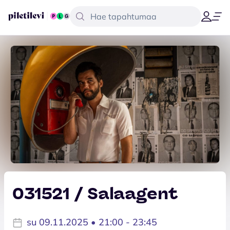
031521 / Salaagent
su 09.11.2025 • 21:00 - 23:45