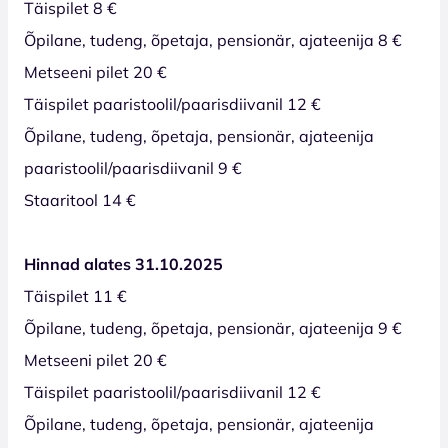
Täispilet 8 €
Õpilane, tudeng, õpetaja, pensionär, ajateenija 8 €
Metseeni pilet 20 €
Täispilet paaristoolil/paarisdiivanil 12 €
Õpilane, tudeng, õpetaja, pensionär, ajateenija
paaristoolil/paarisdiivanil 9 €
Staaritool 14 €
Hinnad alates 31.10.2025
Täispilet 11 €
Õpilane, tudeng, õpetaja, pensionär, ajateenija 9 €
Metseeni pilet 20 €
Täispilet paaristoolil/paarisdiivanil 12 €
Õpilane, tudeng, õpetaja, pensionär, ajateenija