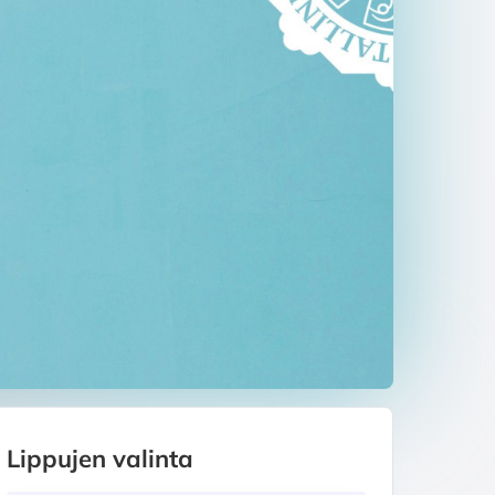
Lippujen valinta