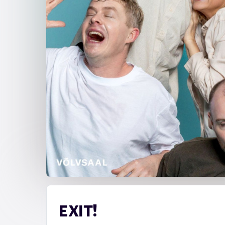
EXIT!