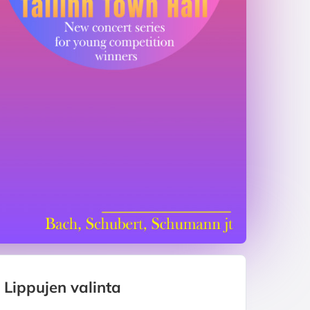
Lippujen valinta