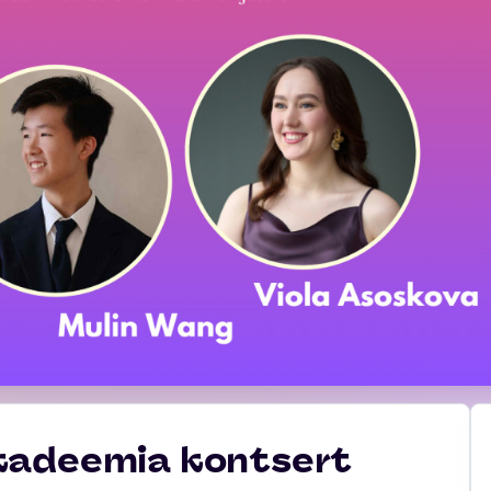
Akadeemia kontsert