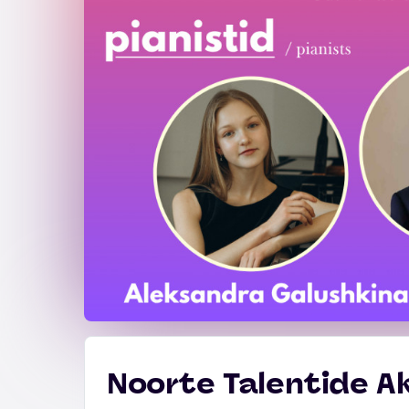
Noorte Talentide 