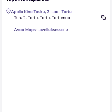
Apollo Kino Tasku, 2. saal, Tartu
Turu 2, Tartu, Tartu, Tartumaa
Avaa Maps-sovelluksessa