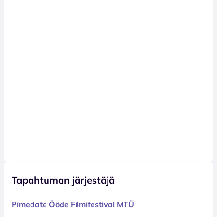
Tapahtuman järjestäjä
Pimedate Ööde Filmifestival MTÜ