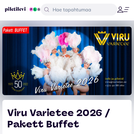
Viru Varietee 2026 /
Pakett Buffet