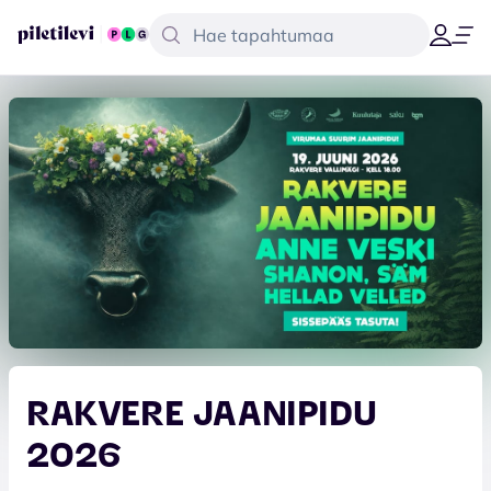
RAKVERE JAANIPIDU
2026