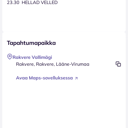
23.30 HELLAD VELLED
Tapahtumapaikka
Rakvere Vallimägi
Rakvere, Rakvere, Lääne-Virumaa
Avaa Maps-sovelluksessa