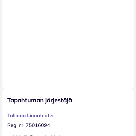
Tapahtuman järjestäjä
Tallinna Linnateater
Reg. nr: 75016094