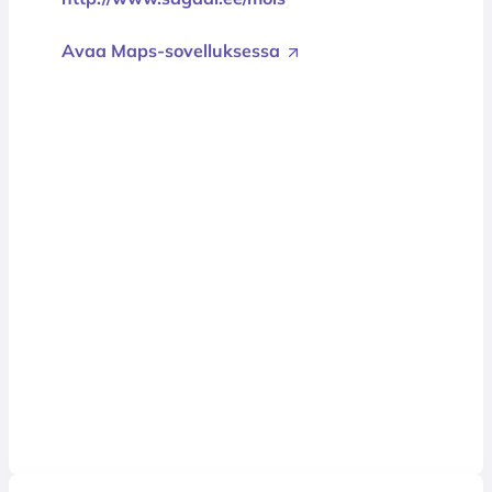
Avaa Maps-sovelluksessa