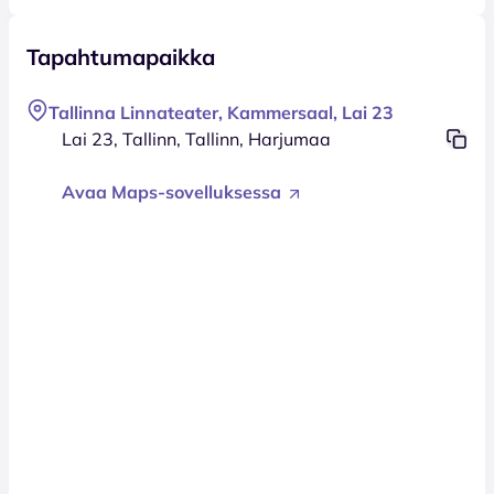
Tapahtumapaikka
Tallinna Linnateater, Kammersaal, Lai 23
Lai 23, Tallinn, Tallinn, Harjumaa
Avaa Maps-sovelluksessa