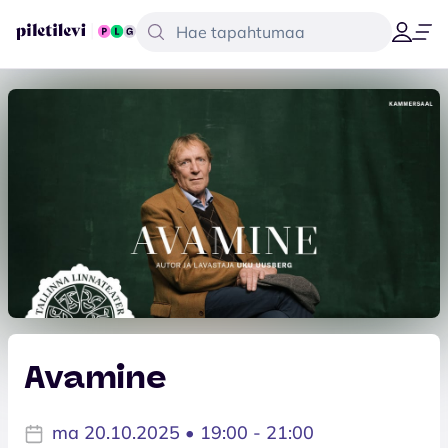
Avamine
ma 20.10.2025 • 19:00 - 21:00