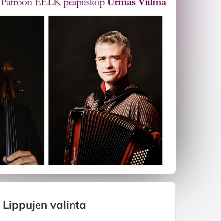
Lippujen valinta