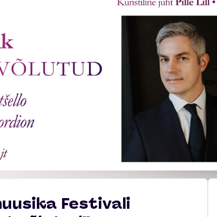
uusika Festivali