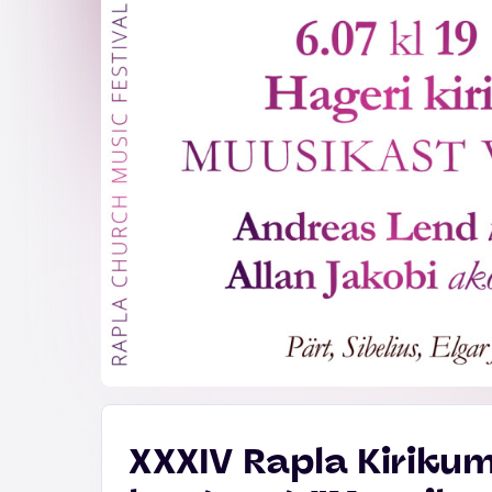
XXXIV Rapla Kirikum